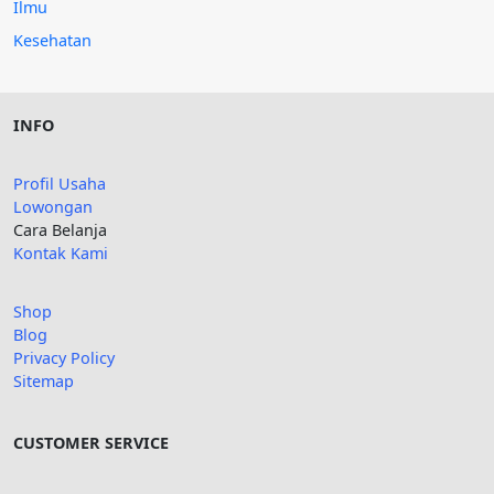
Ilmu
Kesehatan
INFO
Profil Usaha
Lowongan
Cara Belanja
Kontak Kami
Shop
Blog
Privacy Policy
Sitemap
CUSTOMER SERVICE