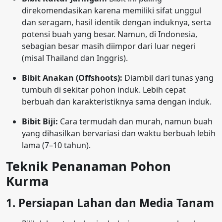
direkomendasikan karena memiliki sifat unggul
dan seragam, hasil identik dengan induknya, serta
potensi buah yang besar. Namun, di Indonesia,
sebagian besar masih diimpor dari luar negeri
(misal Thailand dan Inggris).
Bibit Anakan (Offshoots):
Diambil dari tunas yang
tumbuh di sekitar pohon induk. Lebih cepat
berbuah dan karakteristiknya sama dengan induk.
Bibit Biji:
Cara termudah dan murah, namun buah
yang dihasilkan bervariasi dan waktu berbuah lebih
lama (7–10 tahun).
Teknik Penanaman Pohon
Kurma
1. Persiapan Lahan dan Media Tanam