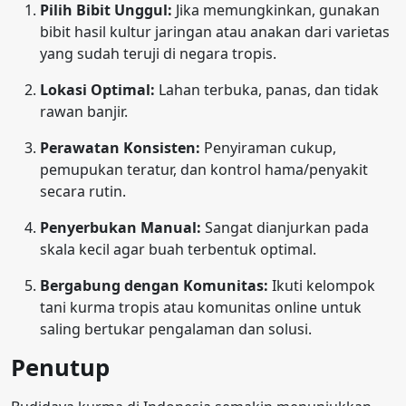
Pilih Bibit Unggul:
Jika memungkinkan, gunakan
bibit hasil kultur jaringan atau anakan dari varietas
yang sudah teruji di negara tropis.
Lokasi Optimal:
Lahan terbuka, panas, dan tidak
rawan banjir.
Perawatan Konsisten:
Penyiraman cukup,
pemupukan teratur, dan kontrol hama/penyakit
secara rutin.
Penyerbukan Manual:
Sangat dianjurkan pada
skala kecil agar buah terbentuk optimal.
Bergabung dengan Komunitas:
Ikuti kelompok
tani kurma tropis atau komunitas online untuk
saling bertukar pengalaman dan solusi.
Penutup