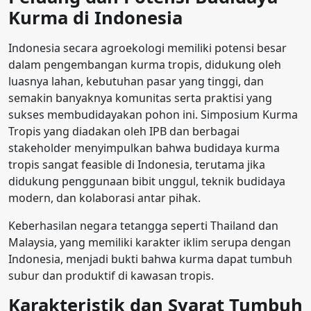
Kurma di Indonesia
Indonesia secara agroekologi memiliki potensi besar
dalam pengembangan kurma tropis, didukung oleh
luasnya lahan, kebutuhan pasar yang tinggi, dan
semakin banyaknya komunitas serta praktisi yang
sukses membudidayakan pohon ini. Simposium Kurma
Tropis yang diadakan oleh IPB dan berbagai
stakeholder menyimpulkan bahwa budidaya kurma
tropis sangat feasible di Indonesia, terutama jika
didukung penggunaan bibit unggul, teknik budidaya
modern, dan kolaborasi antar pihak.
Keberhasilan negara tetangga seperti Thailand dan
Malaysia, yang memiliki karakter iklim serupa dengan
Indonesia, menjadi bukti bahwa kurma dapat tumbuh
subur dan produktif di kawasan tropis.
Karakteristik dan Syarat Tumbuh