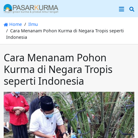
S
Home
Ilmu
Cara Menanam Pohon Kurma di Negara Tropis seperti
Indonesia
Cara Menanam Pohon
Kurma di Negara Tropis
seperti Indonesia