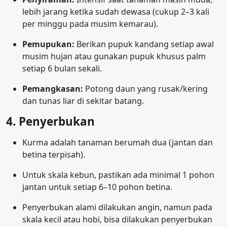
lebih jarang ketika sudah dewasa (cukup 2–3 kali
per minggu pada musim kemarau).
Pemupukan:
Berikan pupuk kandang setiap awal
musim hujan atau gunakan pupuk khusus palm
setiap 6 bulan sekali.
Pemangkasan:
Potong daun yang rusak/kering
dan tunas liar di sekitar batang.
4. Penyerbukan
Kurma adalah tanaman berumah dua (jantan dan
betina terpisah).
Untuk skala kebun, pastikan ada minimal 1 pohon
jantan untuk setiap 6–10 pohon betina.
Penyerbukan alami dilakukan angin, namun pada
skala kecil atau hobi, bisa dilakukan penyerbukan