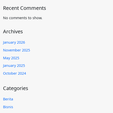
Recent Comments
No comments to show.
Archives
January 2026
November 2025
May 2025
January 2025
October 2024
Categories
Berita
Bisnis