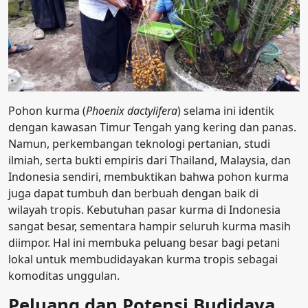
Pohon kurma (
Phoenix dactylifera
) selama ini identik
dengan kawasan Timur Tengah yang kering dan panas.
Namun, perkembangan teknologi pertanian, studi
ilmiah, serta bukti empiris dari Thailand, Malaysia, dan
Indonesia sendiri, membuktikan bahwa pohon kurma
juga dapat tumbuh dan berbuah dengan baik di
wilayah tropis. Kebutuhan pasar kurma di Indonesia
sangat besar, sementara hampir seluruh kurma masih
diimpor. Hal ini membuka peluang besar bagi petani
lokal untuk membudidayakan kurma tropis sebagai
komoditas unggulan.
Peluang dan Potensi Budidaya