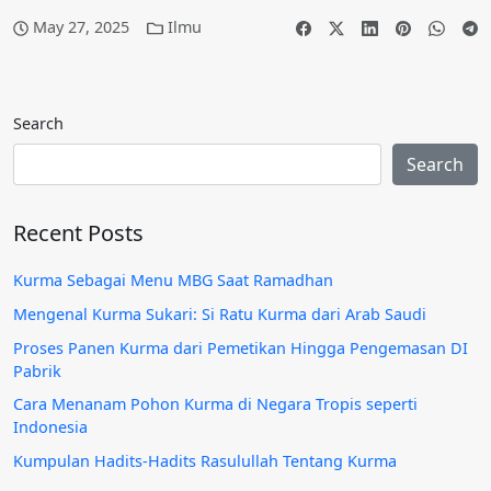
May 27, 2025
Ilmu
Search
Search
Recent Posts
Kurma Sebagai Menu MBG Saat Ramadhan
Mengenal Kurma Sukari: Si Ratu Kurma dari Arab Saudi
Proses Panen Kurma dari Pemetikan Hingga Pengemasan DI
Pabrik
Cara Menanam Pohon Kurma di Negara Tropis seperti
Indonesia
Kumpulan Hadits-Hadits Rasulullah Tentang Kurma