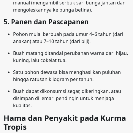
manual (mengambil serbuk sari bunga jantan dan
mengoleskannya ke bunga betina).
5. Panen dan Pascapanen
Pohon mulai berbuah pada umur 4–6 tahun (dari
anakan) atau 7–10 tahun (dari biji).
Buah matang ditandai perubahan warna dari hijau,
kuning, lalu cokelat tua.
Satu pohon dewasa bisa menghasilkan puluhan
hingga ratusan kilogram per tahun.
Buah dapat dikonsumsi segar, dikeringkan, atau
disimpan di lemari pendingin untuk menjaga
kualitas.
Hama dan Penyakit pada Kurma
Tropis