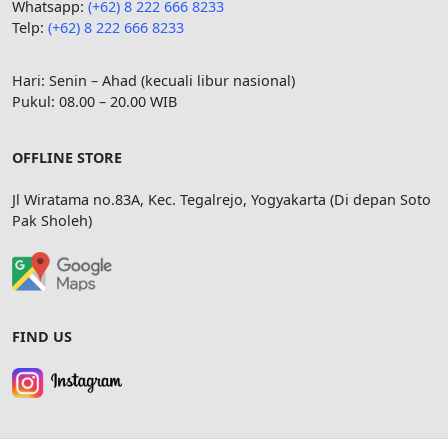
Whatsapp:
(+62) 8 222 666 8233
Telp:
(+62)
8 222 666 8233
Hari: Senin – Ahad (kecuali libur nasional)
Pukul: 08.00 – 20.00 WIB
OFFLINE STORE
Jl Wiratama no.83A, Kec. Tegalrejo, Yogyakarta (Di depan Soto
Pak Sholeh)
FIND US