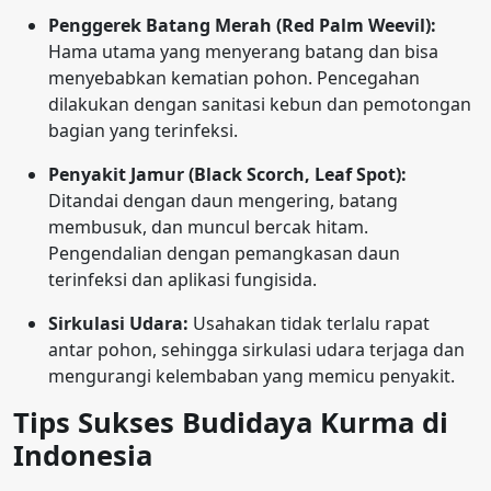
Penggerek Batang Merah (Red Palm Weevil):
Hama utama yang menyerang batang dan bisa
menyebabkan kematian pohon. Pencegahan
dilakukan dengan sanitasi kebun dan pemotongan
bagian yang terinfeksi.
Penyakit Jamur (Black Scorch, Leaf Spot):
Ditandai dengan daun mengering, batang
membusuk, dan muncul bercak hitam.
Pengendalian dengan pemangkasan daun
terinfeksi dan aplikasi fungisida.
Sirkulasi Udara:
Usahakan tidak terlalu rapat
antar pohon, sehingga sirkulasi udara terjaga dan
mengurangi kelembaban yang memicu penyakit.
Tips Sukses Budidaya Kurma di
Indonesia