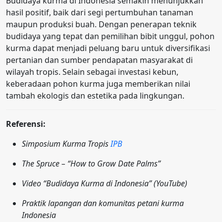
Budidaya kurma di Indonesia semakin menunjukkan
hasil positif, baik dari segi pertumbuhan tanaman
maupun produksi buah. Dengan penerapan teknik
budidaya yang tepat dan pemilihan bibit unggul, pohon
kurma dapat menjadi peluang baru untuk diversifikasi
pertanian dan sumber pendapatan masyarakat di
wilayah tropis. Selain sebagai investasi kebun,
keberadaan pohon kurma juga memberikan nilai
tambah ekologis dan estetika pada lingkungan.
Referensi:
Simposium Kurma Tropis
IPB
The Spruce – “How to Grow Date Palms”
Video “Budidaya Kurma di Indonesia” (YouTube)
Praktik lapangan dan komunitas petani kurma
Indonesia