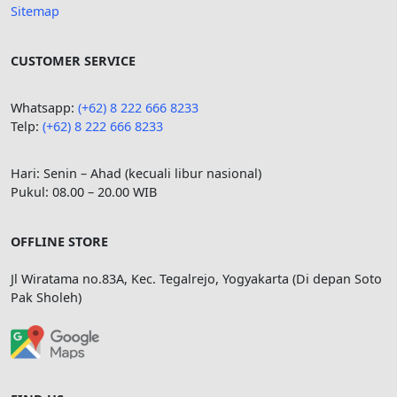
Sitemap
CUSTOMER SERVICE
Whatsapp:
(+62) 8 222 666 8233
Telp:
(+62)
8 222 666 8233
Hari: Senin – Ahad (kecuali libur nasional)
Pukul: 08.00 – 20.00 WIB
OFFLINE STORE
Jl Wiratama no.83A, Kec. Tegalrejo, Yogyakarta (Di depan Soto
Pak Sholeh)