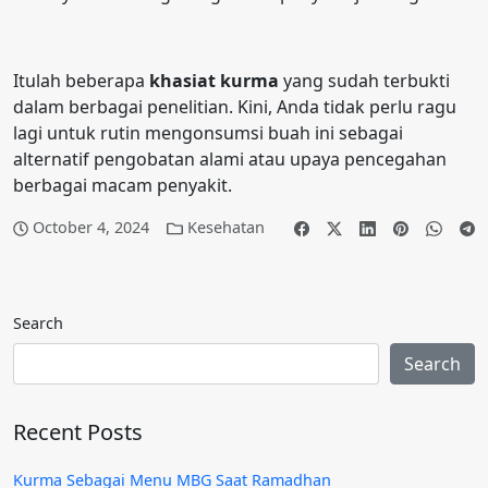
Itulah beberapa
khasiat kurma
yang sudah terbukti
dalam berbagai penelitian. Kini, Anda tidak perlu ragu
lagi untuk rutin mengonsumsi buah ini sebagai
alternatif pengobatan alami atau upaya pencegahan
berbagai macam penyakit.
October 4, 2024
Kesehatan
Search
Search
Recent Posts
Kurma Sebagai Menu MBG Saat Ramadhan