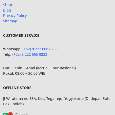
Shop
Blog
Privacy Policy
Sitemap
CUSTOMER SERVICE
Whatsapp:
(+62) 8 222 666 8233
Telp:
(+62)
8 222 666 8233
Hari: Senin – Ahad (kecuali libur nasional)
Pukul: 08.00 – 20.00 WIB
OFFLINE STORE
Jl Wiratama no.83A, Kec. Tegalrejo, Yogyakarta (Di depan Soto
Pak Sholeh)