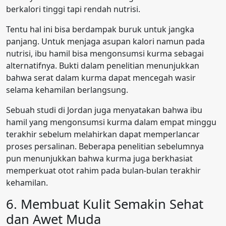
berkalori tinggi tapi rendah nutrisi.
Tentu hal ini bisa berdampak buruk untuk jangka
panjang. Untuk menjaga asupan kalori namun pada
nutrisi, ibu hamil bisa mengonsumsi kurma sebagai
alternatifnya. Bukti dalam penelitian menunjukkan
bahwa serat dalam kurma dapat mencegah wasir
selama kehamilan berlangsung.
Sebuah studi di Jordan juga menyatakan bahwa ibu
hamil yang mengonsumsi kurma dalam empat minggu
terakhir sebelum melahirkan dapat memperlancar
proses persalinan. Beberapa penelitian sebelumnya
pun menunjukkan bahwa kurma juga berkhasiat
memperkuat otot rahim pada bulan-bulan terakhir
kehamilan.
6. Membuat Kulit Semakin Sehat
dan Awet Muda