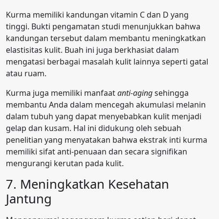
Kurma memiliki kandungan vitamin C dan D yang
tinggi. Bukti pengamatan studi menunjukkan bahwa
kandungan tersebut dalam membantu meningkatkan
elastisitas kulit. Buah ini juga berkhasiat dalam
mengatasi berbagai masalah kulit lainnya seperti gatal
atau ruam.
Kurma juga memiliki manfaat
anti-aging
sehingga
membantu Anda dalam mencegah akumulasi melanin
dalam tubuh yang dapat menyebabkan kulit menjadi
gelap dan kusam. Hal ini didukung oleh sebuah
penelitian yang menyatakan bahwa ekstrak inti kurma
memiliki sifat anti-penuaan dan secara signifikan
mengurangi kerutan pada kulit.
7. Meningkatkan Kesehatan
Jantung