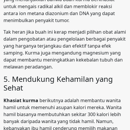
untuk mengais radikal alkil dan memblokir reaksi
antara ion metana diazonium dan DNA yang dapat
menimbulkan penyakit tumor.
Tak heran jika buah ini kerap menjadi pilihan obat alami
dalam pengobatan atau pengelolaan berbagai penyakit
yang harganya terjangkau dan efektif tanpa efek
samping. Kurma juga mengandung magnesium yang
dapat membantu meningkatkan kekebalan tubuh dan
melawan peradangan.
5. Mendukung Kehamilan yang
Sehat
Khasiat kurma
berikutnya adalah membantu wanita
hamil untuk memenuhi asupan kalori mereka. Wanita
hamil biasanya membutuhkan sekitar 300 kalori lebih
banyak daripada wanita yang tidak hamil. Namun,
kebanyakan ibu hamil cenderung memilih makanan