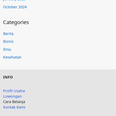
October 2024
Categories
Berita
Bisnis
Ilmu
Kesehatan
INFO
Profil Usaha
Lowongan
Cara Belanja
Kontak Kami