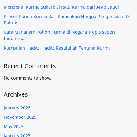
Mengenal Kurma Sukari: Si Ratu Kurma dari Arab Saudi
Proses Panen Kurma dari Pemetikan Hingga Pengemasan DI
Pabrik
Cara Menanam Pohon Kurma di Negara Tropis seperti
Indonesia
Kumpulan Hadits-Hadits Rasulullah Tentang Kurma
Recent Comments
No comments to show.
Archives
January 2026
November 2025
May 2025
January 2025