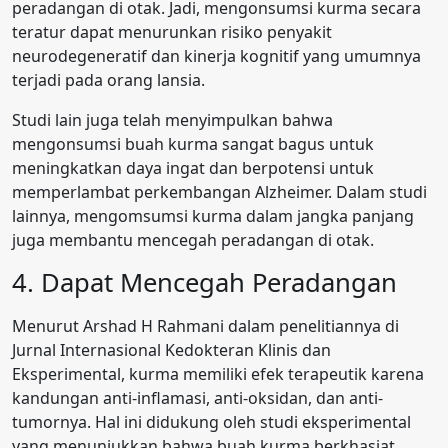
peradangan di otak. Jadi, mengonsumsi kurma secara
teratur dapat menurunkan risiko penyakit
neurodegeneratif dan kinerja kognitif yang umumnya
terjadi pada orang lansia.
Studi lain juga telah menyimpulkan bahwa
mengonsumsi buah kurma sangat bagus untuk
meningkatkan daya ingat dan berpotensi untuk
memperlambat perkembangan Alzheimer. Dalam studi
lainnya, mengomsumsi kurma dalam jangka panjang
juga membantu mencegah peradangan di otak.
4. Dapat Mencegah Peradangan
Menurut Arshad H Rahmani dalam penelitiannya di
Jurnal Internasional Kedokteran Klinis dan
Eksperimental, kurma memiliki efek terapeutik karena
kandungan anti-inflamasi, anti-oksidan, dan anti-
tumornya. Hal ini didukung oleh studi eksperimental
yang menunjukkan bahwa buah kurma berkhasiat