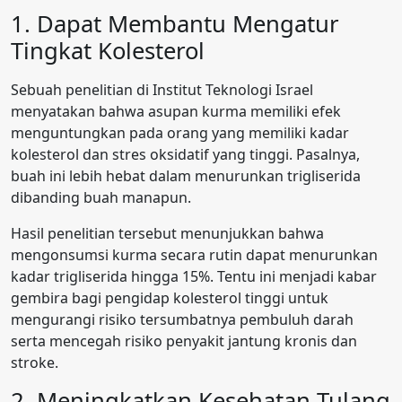
1. Dapat Membantu Mengatur
Tingkat Kolesterol
Sebuah penelitian di Institut Teknologi Israel
menyatakan bahwa asupan kurma memiliki efek
menguntungkan pada orang yang memiliki kadar
kolesterol dan stres oksidatif yang tinggi. Pasalnya,
buah ini lebih hebat dalam menurunkan trigliserida
dibanding buah manapun.
Hasil penelitian tersebut menunjukkan bahwa
mengonsumsi kurma secara rutin dapat menurunkan
kadar trigliserida hingga 15%. Tentu ini menjadi kabar
gembira bagi pengidap kolesterol tinggi untuk
mengurangi risiko tersumbatnya pembuluh darah
serta mencegah risiko penyakit jantung kronis dan
stroke.
2. Meningkatkan Kesehatan Tulang