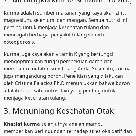
Kurma adalah sumber makanan yang kaya akan zinc,
magnesium, selenium, dan mangan. Semua nutrisi ini
penting untuk menjaga kesehatan tulang dan
mencegah berbagai penyakit tulang seperti
osteoporosis.
Kurma juga kaya akan vitamin K yang berfungsi
mengoptimalkan fungsi pembekuan darah dan
membantu metabolisme tulang Anda. Selain itu, kurma
juga mengandung boron. Penelitian yang dilakukan
oleh Cristina Palacios Ph.D menunjukkan bahwa boron
adalah salah satu nutrisi lain yang penting untuk
menjaga kesehatan tulang.
3. Menunjang Kesehatan Otak
Khasiat kurma
selanjutnya adalah mampu
memberikan perlindungan terhadap stres oksidatif dan