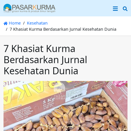
S
Home
Kesehatan
7 Khasiat Kurma Berdasarkan Jurnal Kesehatan Dunia
7 Khasiat Kurma
Berdasarkan Jurnal
Kesehatan Dunia