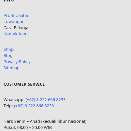
Profil Usaha
Lowongan
Cara Belanja
Kontak Kami
Shop
Blog
Privacy Policy
Sitemap
CUSTOMER SERVICE
Whatsapp:
(+62) 8 222 666 8233
Telp:
(+62)
8 222 666 8233
Hari: Senin – Ahad (kecuali libur nasional)
Pukul: 08.00 – 20.00 WIB