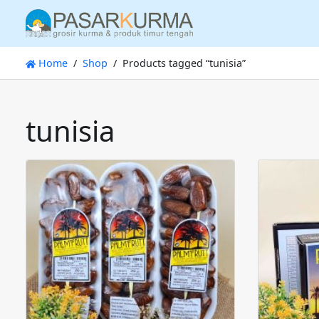
Home
Shop
Products tagged “tunisia”
tunisia