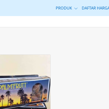
PRODUK
DAFTAR HARG