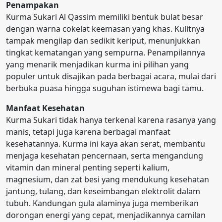
Penampakan
Kurma Sukari Al Qassim memiliki bentuk bulat besar
dengan warna cokelat keemasan yang khas. Kulitnya
tampak mengilap dan sedikit keriput, menunjukkan
tingkat kematangan yang sempurna. Penampilannya
yang menarik menjadikan kurma ini pilihan yang
populer untuk disajikan pada berbagai acara, mulai dari
berbuka puasa hingga suguhan istimewa bagi tamu.
Manfaat Kesehatan
Kurma Sukari tidak hanya terkenal karena rasanya yang
manis, tetapi juga karena berbagai manfaat
kesehatannya. Kurma ini kaya akan serat, membantu
menjaga kesehatan pencernaan, serta mengandung
vitamin dan mineral penting seperti kalium,
magnesium, dan zat besi yang mendukung kesehatan
jantung, tulang, dan keseimbangan elektrolit dalam
tubuh. Kandungan gula alaminya juga memberikan
dorongan energi yang cepat, menjadikannya camilan