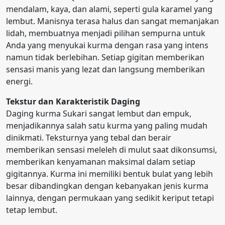
mendalam, kaya, dan alami, seperti gula karamel yang
lembut. Manisnya terasa halus dan sangat memanjakan
lidah, membuatnya menjadi pilihan sempurna untuk
Anda yang menyukai kurma dengan rasa yang intens
namun tidak berlebihan. Setiap gigitan memberikan
sensasi manis yang lezat dan langsung memberikan
energi.
Tekstur dan Karakteristik Daging
Daging kurma Sukari sangat lembut dan empuk,
menjadikannya salah satu kurma yang paling mudah
dinikmati. Teksturnya yang tebal dan berair
memberikan sensasi meleleh di mulut saat dikonsumsi,
memberikan kenyamanan maksimal dalam setiap
gigitannya. Kurma ini memiliki bentuk bulat yang lebih
besar dibandingkan dengan kebanyakan jenis kurma
lainnya, dengan permukaan yang sedikit keriput tetapi
tetap lembut.