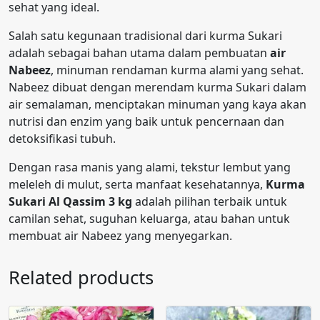
sehat yang ideal.
Salah satu kegunaan tradisional dari kurma Sukari
adalah sebagai bahan utama dalam pembuatan
air
Nabeez
, minuman rendaman kurma alami yang sehat.
Nabeez dibuat dengan merendam kurma Sukari dalam
air semalaman, menciptakan minuman yang kaya akan
nutrisi dan enzim yang baik untuk pencernaan dan
detoksifikasi tubuh.
Dengan rasa manis yang alami, tekstur lembut yang
meleleh di mulut, serta manfaat kesehatannya,
Kurma
Sukari Al Qassim 3 kg
adalah pilihan terbaik untuk
camilan sehat, suguhan keluarga, atau bahan untuk
membuat air Nabeez yang menyegarkan.
Related products