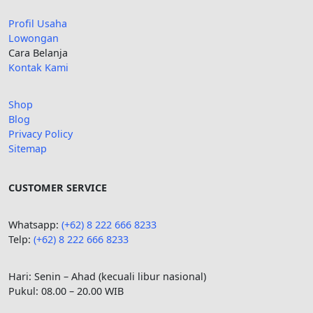
Profil Usaha
Lowongan
Cara Belanja
Kontak Kami
Shop
Blog
Privacy Policy
Sitemap
CUSTOMER SERVICE
Whatsapp:
(+62) 8 222 666 8233
Telp:
(+62)
8 222 666 8233
Hari: Senin – Ahad (kecuali libur nasional)
Pukul: 08.00 – 20.00 WIB