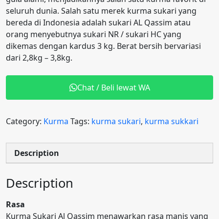
seluruh dunia. Salah satu merek kurma sukari yang
bereda di Indonesia adalah sukari AL Qassim atau
orang menyebutnya sukari NR / sukari HC yang
dikemas dengan kardus 3 kg. Berat bersih bervariasi
dari 2,8kg – 3,8kg.
Chat / Beli lewat WA
Category:
Kurma
Tags:
kurma sukari
,
kurma sukkari
Description
Description
Rasa
Kurma Sukari Al Qassim menawarkan rasa manis yang